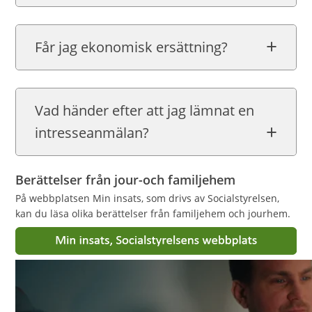
Får jag ekonomisk ersättning?
Vad händer efter att jag lämnat en
intresseanmälan?
Berättelser från jour-och familjehem
På webbplatsen Min insats, som drivs av Socialstyrelsen,
kan du läsa olika berättelser från familjehem och jourhem.