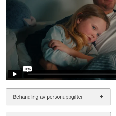
Behandling av personuppgifter