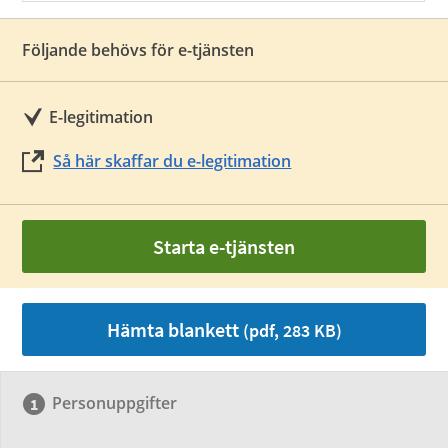
Följande behövs för e-tjänsten
E-legitimation
Så här skaffar du e-legitimation
Starta e-tjänsten
Hämta blankett
(pdf, 283 KB)
Personuppgifter